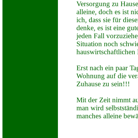
Versorgung zu Hause i
alleine, doch es ist 
ich, dass sie für die
denke, es ist eine gu
jeden Fall vorzuziehen
Situation noch schwi
hauswirtschaftlichen 
Erst nach ein paar T
Wohnung auf die verän
Zuhause zu sein!!!
Mit der Zeit nimmt au
man wird selbstständ
manches alleine bewä